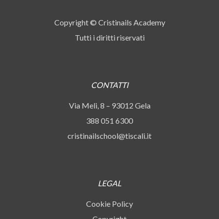
Copyright © Cristinails Academy
Tutti i diritti riservati
CONTATTI
Via Meli, 8 – 93012 Gela
388 051 6300
cristinailschool@tiscali.it
LEGAL
Cookie Policy
Copyright