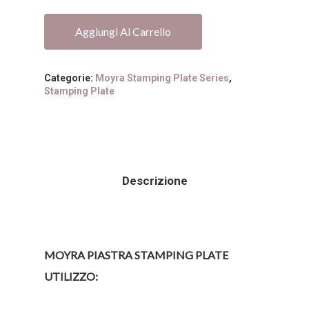
Aggiungi Al Carrello
Categorie:
Moyra Stamping Plate Series
,
Stamping Plate
Descrizione
MOYRA PIASTRA STAMPING PLATE
UTILIZZO: